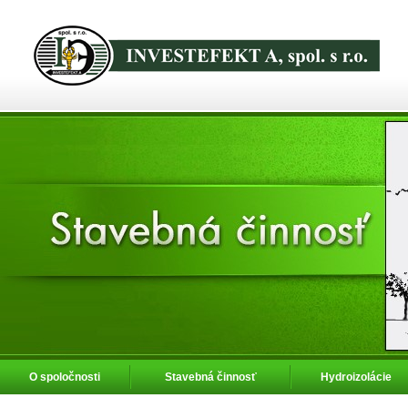
O spoločnosti
Stavebná činnosť
Hydroizolácie